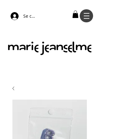
Se connecter