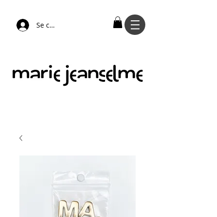
Se connecter