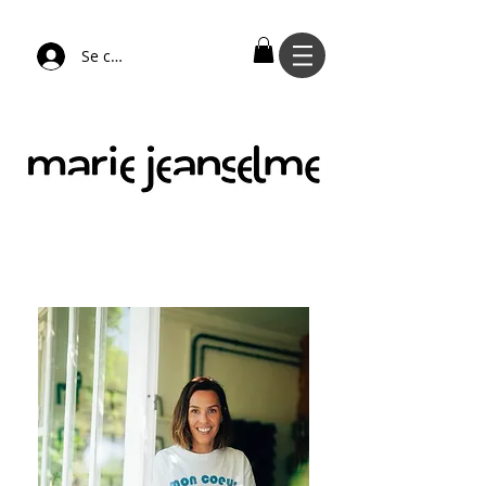
Se connecter