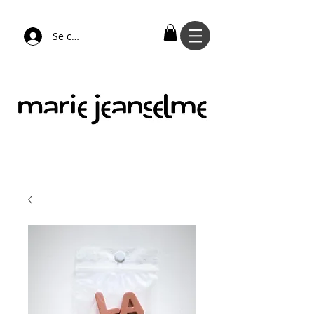
Se connecter