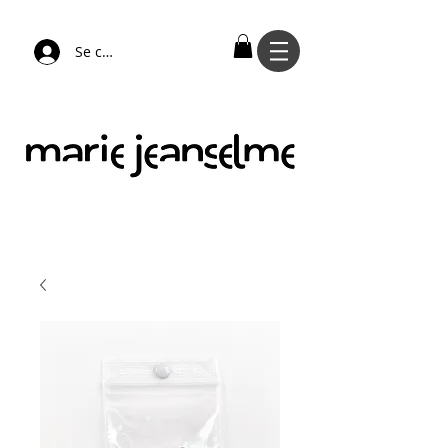
Se connecter