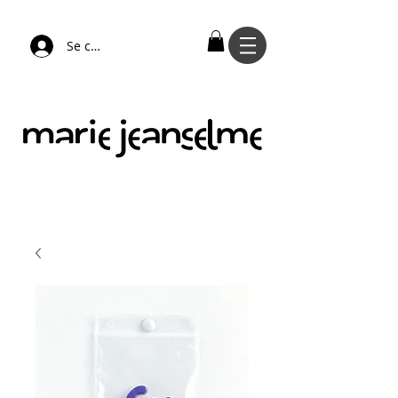
Se connecter