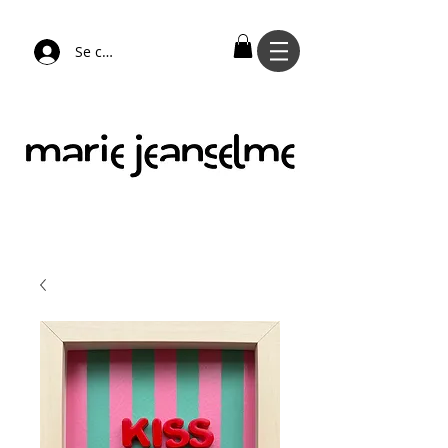
Se connecter