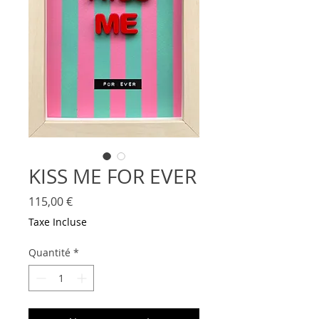
KISS ME FOR EVER
Prix
115,00 €
Taxe Incluse
Quantité
*