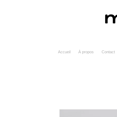
Accueil
À propos
Contact