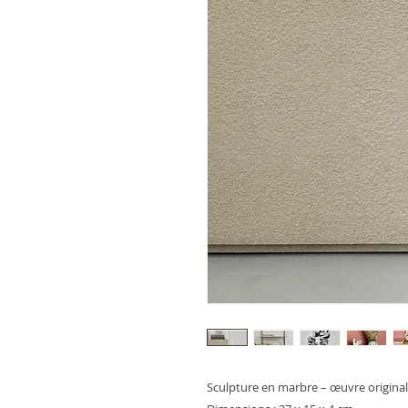
Sculpture en marbre – œuvre origina