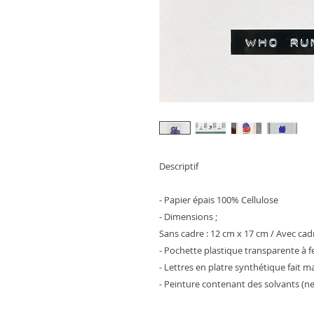
Descriptif
- Papier épais 100% Cellulose
- Dimensions ;
Sans cadre : 12 cm x 17 cm / Avec cad
- Pochette plastique transparente à 
- Lettres en platre synthétique fait m
- Peinture contenant des solvants (ne