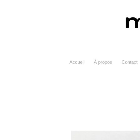
Accueil
À propos
Contact