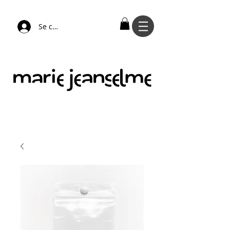
Se connecter